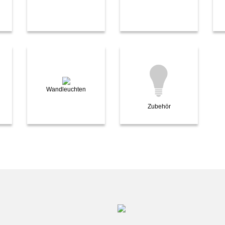
Wandleuchten
Zubehör