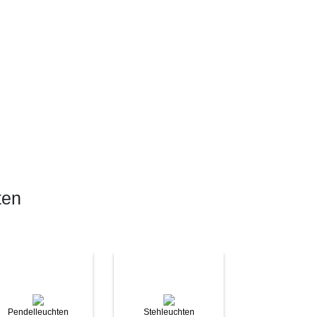
ten
Pendelleuchten
Stehleuchten