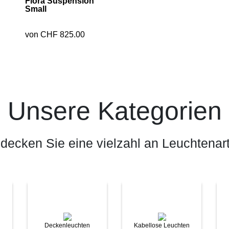
Flora Suspension
Small
von CHF 825.00
Unsere Kategorien
decken Sie eine vielzahl an Leuchtenar
Deckenleuchten
Kabellose Leuchten