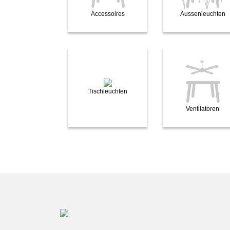
Accessoires
Aussenleuchten
Tischleuchten
Ventilatoren