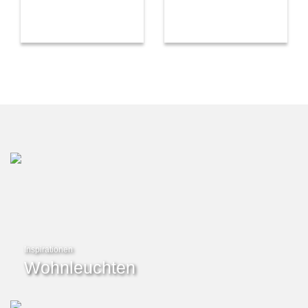
Inspirationen
Wohnleuchten