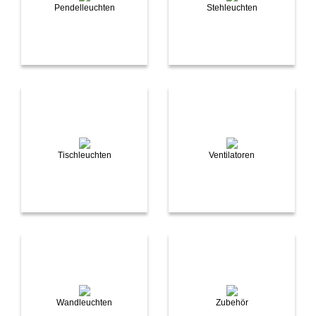
Pendelleuchten
Stehleuchten
Tischleuchten
Ventilatoren
Wandleuchten
Zubehör