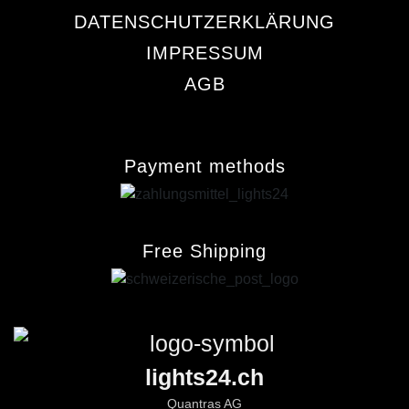
DATENSCHUTZERKLÄRUNG
IMPRESSUM
AGB
Payment methods
Free Shipping
lights24.ch
Quantras AG