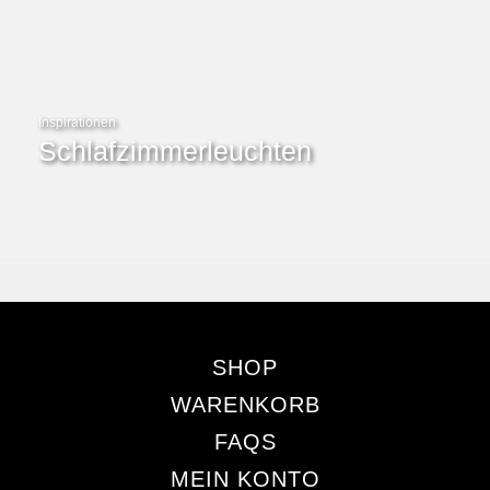
Inspirationen
Schlafzimmerleuchten
SHOP
WARENKORB
FAQS
MEIN KONTO