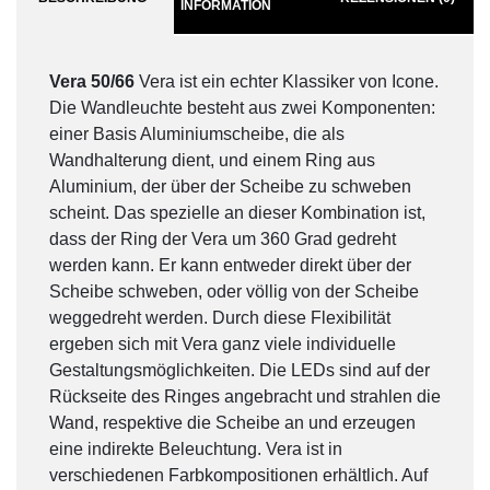
INFORMATION
Vera 50/66
Vera ist ein echter Klassiker von Icone.
Die Wandleuchte besteht aus zwei Komponenten:
einer Basis Aluminiumscheibe, die als
Wandhalterung dient, und einem Ring aus
Aluminium, der über der Scheibe zu schweben
scheint. Das spezielle an dieser Kombination ist,
dass der Ring der Vera um 360 Grad gedreht
werden kann. Er kann entweder direkt über der
Scheibe schweben, oder völlig von der Scheibe
weggedreht werden. Durch diese Flexibilität
ergeben sich mit Vera ganz viele individuelle
Gestaltungsmöglichkeiten. Die LEDs sind auf der
Rückseite des Ringes angebracht und strahlen die
Wand, respektive die Scheibe an und erzeugen
eine indirekte Beleuchtung. Vera ist in
verschiedenen Farbkompositionen erhältlich. Auf