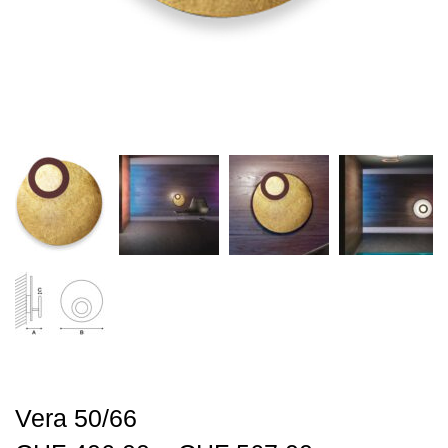
Vera 50/66