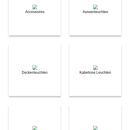
Accessoires
Aussenleuchten
Deckenleuchten
Kabellose Leuchten