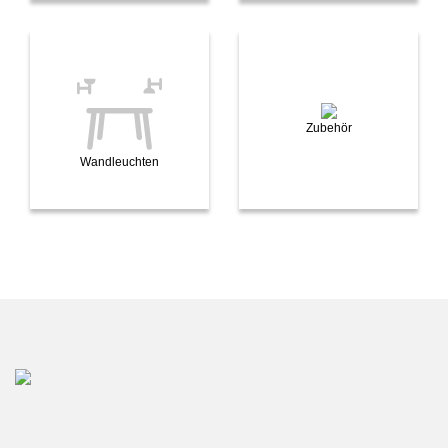
Zubehör
Wandleuchten