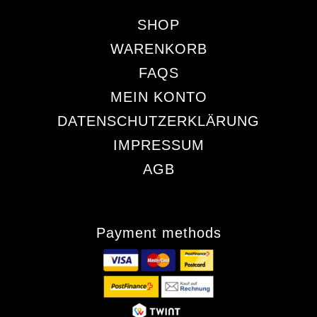
SHOP
WARENKORB
FAQS
MEIN KONTO
DATENSCHUTZERKLÄRUNG
IMPRESSUM
AGB
Payment methods