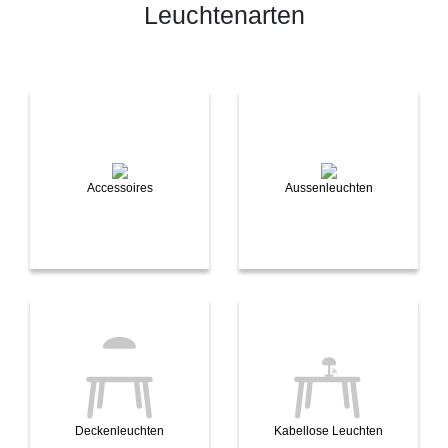
Leuchtenarten
Accessoires
Aussenleuchten
Deckenleuchten
Kabellose Leuchten