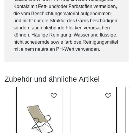
Kontakt mit Fett- und/oder Farbstoffen vermeiden,
die vom Beschichtungsmaterial aufgenommen
und nicht nur die Struktur des Garns beschädigen,
sondern auch bleibende Flecken verursachen
können. Häufige Reinigung: Wasser und flüssige,
nicht scheuernde sowie farblose Reinigungsmittel
mit einem neutralen PH-Wert verwenden.
Zubehör und ähnliche Artikel