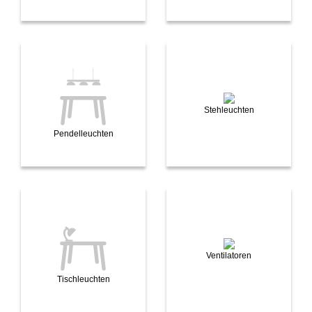
Stehleuchten
Pendelleuchten
Ventilatoren
Tischleuchten