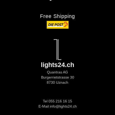
Free Shipping
lights24.ch
Quantras AG
Burgerrietstrasse 30
8730 Uznach
Tel 055 216 16 15
E-Mail info@lights24.ch