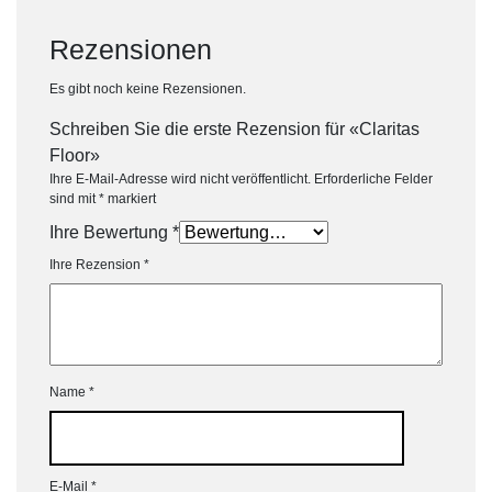
Rezensionen
Es gibt noch keine Rezensionen.
Schreiben Sie die erste Rezension für «Claritas
Floor»
Ihre E-Mail-Adresse wird nicht veröffentlicht.
Erforderliche Felder
sind mit
*
markiert
Ihre Bewertung
*
Ihre Rezension
*
Name
*
E-Mail
*