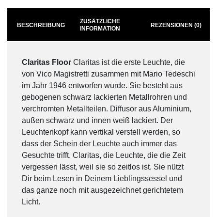
ZUSÄTZLICHE
BESCHREIBUNG
REZENSIONEN (0)
INFORMATION
Claritas Floor
Claritas ist die erste Leuchte, die
von Vico Magistretti zusammen mit Mario Tedeschi
im Jahr 1946 entworfen wurde. Sie besteht aus
gebogenen schwarz lackierten Metallrohren und
verchromten Metallteilen. Diffusor aus Aluminium,
außen schwarz und innen weiß lackiert. Der
Leuchtenkopf kann vertikal verstell werden, so
dass der Schein der Leuchte auch immer das
Gesuchte trifft. Claritas, die Leuchte, die die Zeit
vergessen lässt, weil sie so zeitlos ist. Sie nützt
Dir beim Lesen in Deinem Lieblingssessel und
das ganze noch mit ausgezeichnet gerichtetem
Licht.