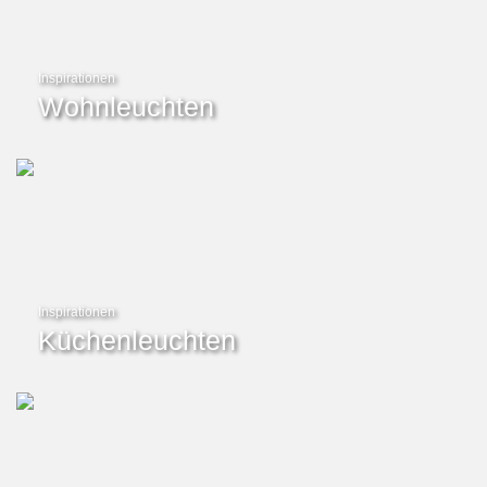
Inspirationen
Wohnleuchten
Inspirationen
Küchenleuchten