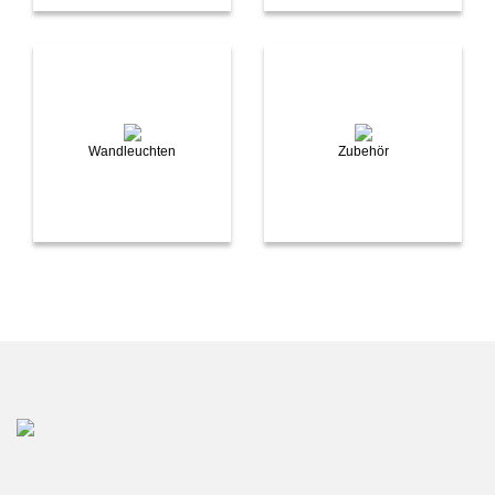
Wandleuchten
Zubehör