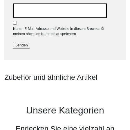
Name, E-Mail-Adresse und Website in diesem Browser für
meinen nächsten Kommentar speichern.
Zubehör und ähnliche Artikel
Unsere Kategorien
Endecken Sie eine vielzahl an