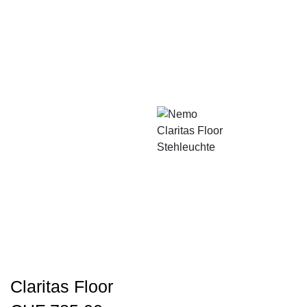
Claritas Floor