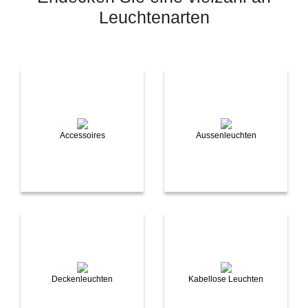
Leuchtenarten
Accessoires
Aussenleuchten
Deckenleuchten
Kabellose Leuchten