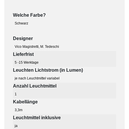
Welche Farbe?
Schwarz
Designer
Vico Magistretti, M. Tedeschi
Lieferfrist
5 -15 Werktage
Leuchten Lichtstrom (in Lumen)
je nach Leuchtmittel variabel
Anzahl Leuchtmittel
1
Kabellänge
3,3m
Leuchtmittel inklusive
ja