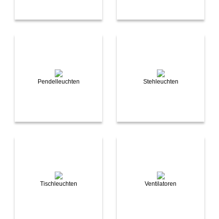
Pendelleuchten
Stehleuchten
Tischleuchten
Ventilatoren