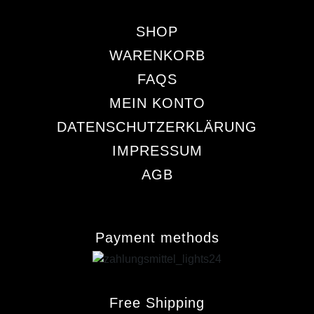
SHOP
WARENKORB
FAQS
MEIN KONTO
DATENSCHUTZERKLÄRUNG
IMPRESSUM
AGB
Payment methods
Free Shipping