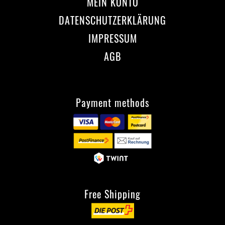
MEIN KONTO
DATENSCHUTZERKLÄRUNG
IMPRESSUM
AGB
Payment methods
Free Shipping