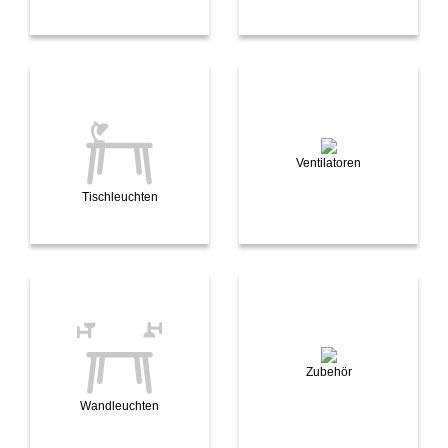
Ventilatoren
Tischleuchten
Zubehör
Wandleuchten