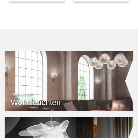
Inspirationen
Wohnleuchten