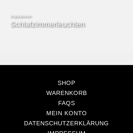
Inspirationen
Schlafzimmerleuchten
SHOP
WARENKORB
FAQS
MEIN KONTO
DATENSCHUTZERKLÄRUNG