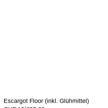
Escargot Floor (inkl. Glühmittel)