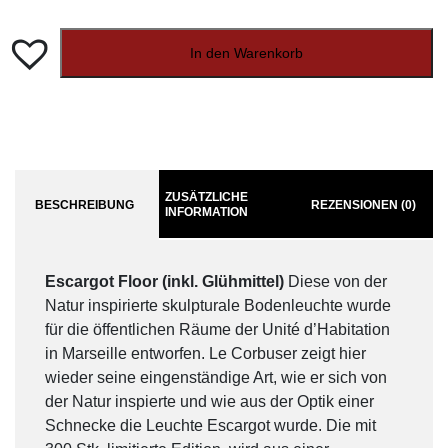
In den Warenkorb
ZUSÄTZLICHE
BESCHREIBUNG
REZENSIONEN (0)
INFORMATION
Escargot Floor (inkl. Glühmittel)
Diese von der
Natur inspirierte skulpturale Bodenleuchte wurde
für die öffentlichen Räume der Unité d’Habitation
in Marseille entworfen. Le Corbuser zeigt hier
wieder seine eingenständige Art, wie er sich von
der Natur inspierte und wie aus der Optik einer
Schnecke die Leuchte Escargot wurde. Die mit