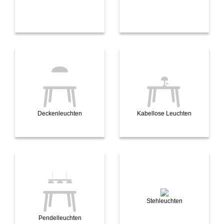
Deckenleuchten
Kabellose Leuchten
Stehleuchten
Pendelleuchten