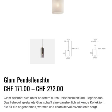
Glam Pendelleuchte
Preisspanne:
CHF
171.00
–
CHF
272.00
CHF171.00
Glam zeichnet sich unter anderem durch Persönlichkeit und Eleganz aus.
bis
Das liebevoll gestaltete Glas schafft eine ganzheitlich wirkende Kollektion,
CHF272.00
die für ein angenehmes, warmes und charaktervolles Ambiente sorgt.