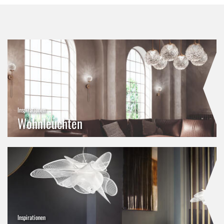
Inspirationen
Wohnleuchten
Inspirationen