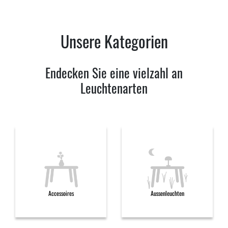
Unsere Kategorien
Endecken Sie eine vielzahl an
Leuchtenarten
Accessoires
Aussenleuchten