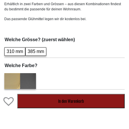
Erhältlich in zwei Farben und Grössen – aus diesen Kombinationen findest
du bestimmt die passende für deinen Wohnraum.
Das passende Glühmittel legen wir dir kostenlos bei.
Welche Grösse? (zuerst wählen)
310 mm
385 mm
Welche Farbe?
In den Warenkorb