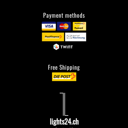
Payment methods
Free Shipping
lights24.ch