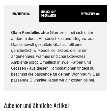
ZUSÄTZLICHE
BESCHREIBUNG
REZENSIONEN (0)
INFORMATION
Glam Pendelleuchte
Glam zeichnet sich unter
anderem durch Persönlichkeit und Eleganz aus.
Das liebevoll gestaltete Glas schafft eine
ganzheitlich wirkende Kollektion, die für ein
angenehmes, warmes und charaktervolles
Ambiente sorgt. Erhältlich in zwei Farben und
Grössen - aus diesen Kombinationen findest du
bestimmt die passende für deinen Wohnraum. Das
passende Glühmittel legen wir dir kostenlos bei.
Zubehör und ähnliche Artikel