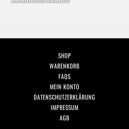
SHOP
WARENKORB
FAQS
MEIN KONTO
DATENSCHUTZERKLÄRUNG
IMPRESSUM
AGB