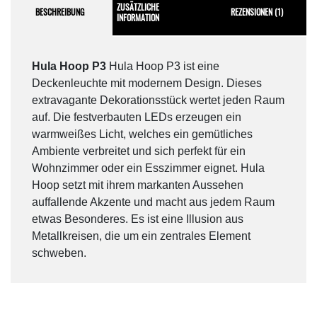
ZUSÄTZLICHE
BESCHREIBUNG
REZENSIONEN (1)
INFORMATION
Hula Hoop P3
Hula Hoop P3 ist eine
Deckenleuchte mit modernem Design. Dieses
extravagante Dekorationsstück wertet jeden Raum
auf. Die festverbauten LEDs erzeugen ein
warmweißes Licht, welches ein gemütliches
Ambiente verbreitet und sich perfekt für ein
Wohnzimmer oder ein Esszimmer eignet. Hula
Hoop setzt mit ihrem markanten Aussehen
auffallende Akzente und macht aus jedem Raum
etwas Besonderes. Es ist eine Illusion aus
Metallkreisen, die um ein zentrales Element
schweben.