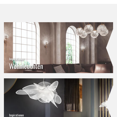
Inspirationen
Wohnleuchten
Inspirationen