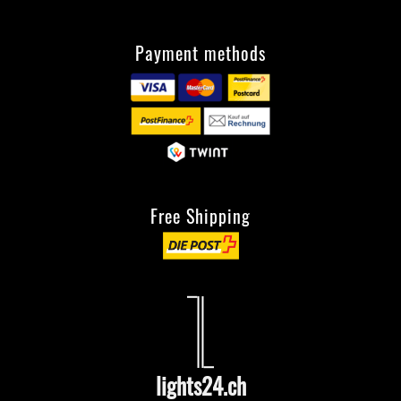
Payment methods
Free Shipping
lights24.ch