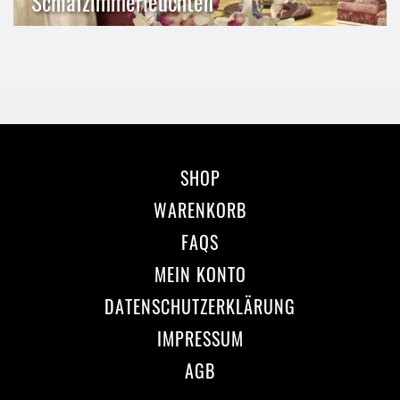
Schlafzimmerleuchten
SHOP
WARENKORB
FAQS
MEIN KONTO
DATENSCHUTZERKLÄRUNG
IMPRESSUM
AGB