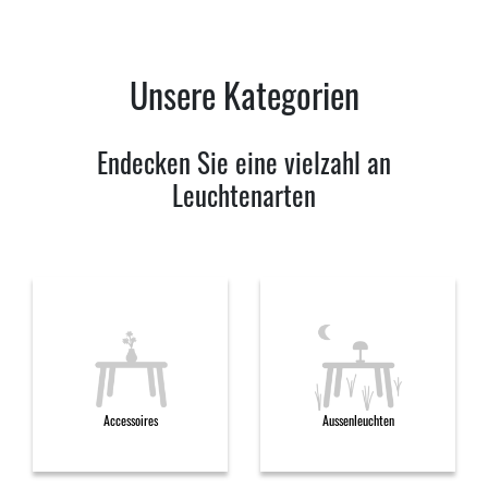
Unsere Kategorien
Endecken Sie eine vielzahl an
Leuchtenarten
Accessoires
Aussenleuchten