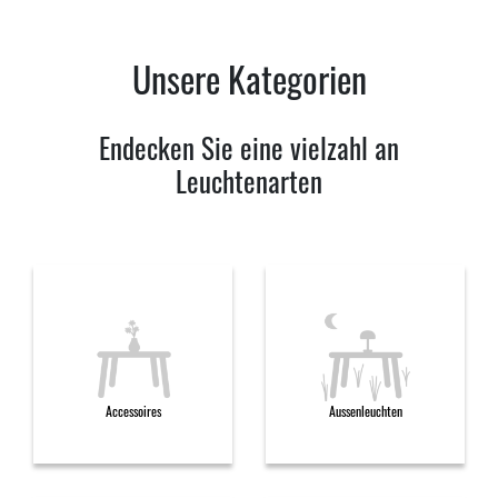
Unsere Kategorien
Endecken Sie eine vielzahl an
Leuchtenarten
Accessoires
Aussenleuchten