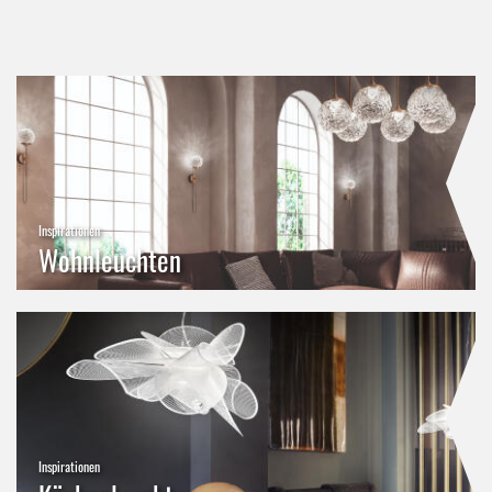
Inspirationen
Wohnleuchten
Inspirationen