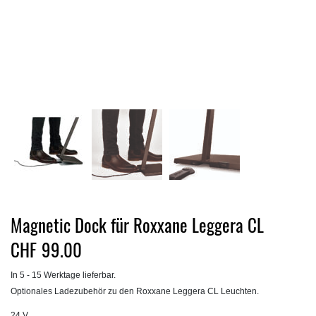
Magnetic Dock für Roxxane Leggera CL
CHF
99.00
In 5 - 15 Werktage lieferbar.
Optionales Ladezubehör zu den Roxxane Leggera CL Leuchten.
24 V