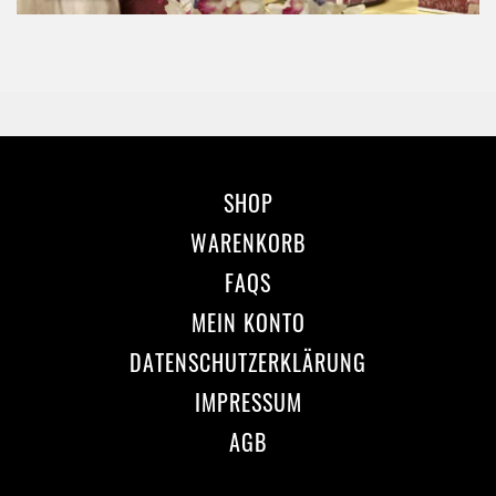
SHOP
WARENKORB
FAQS
MEIN KONTO
DATENSCHUTZERKLÄRUNG
IMPRESSUM
AGB