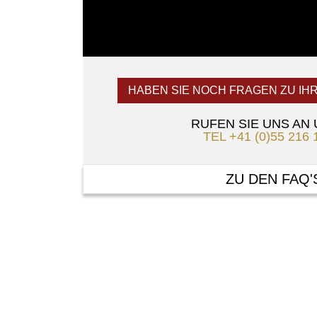
HABEN SIE NOCH FRAGEN ZU IH
RUFEN SIE UNS AN
TEL +41 (0)55 216 
ZU DEN FAQ'