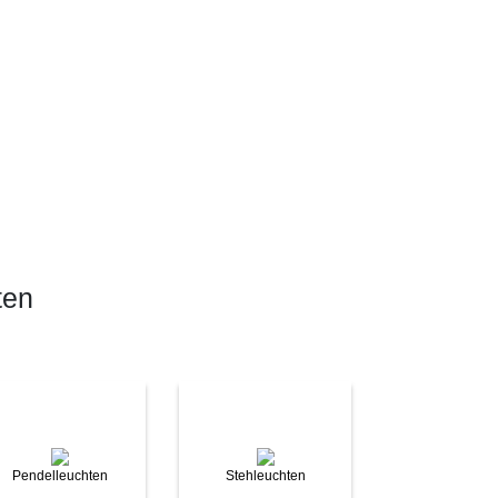
ten
Pendelleuchten
Stehleuchten