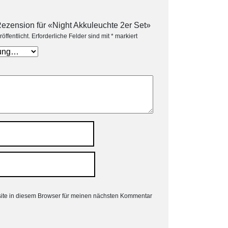
Rezension für «Night Akkuleuchte 2er Set»
öffentlicht.
Erforderliche Felder sind mit
*
markiert
ite in diesem Browser für meinen nächsten Kommentar