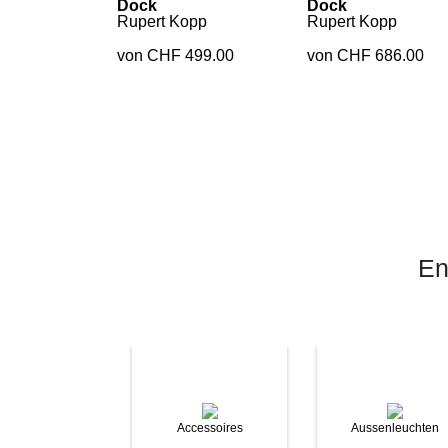
Dock
Dock
Rupert Kopp
Rupert Kopp
von CHF 499.00
von CHF 686.00
En
Accessoires
Aussenleuchten