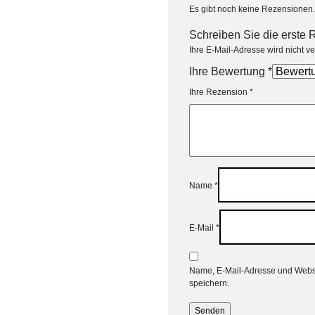
Es gibt noch keine Rezensionen.
Schreiben Sie die erste 
Ihre E-Mail-Adresse wird nicht ver
Ihre Bewertung
*
Ihre Rezension
*
Name
*
E-Mail
*
Name, E-Mail-Adresse und Webs
speichern.