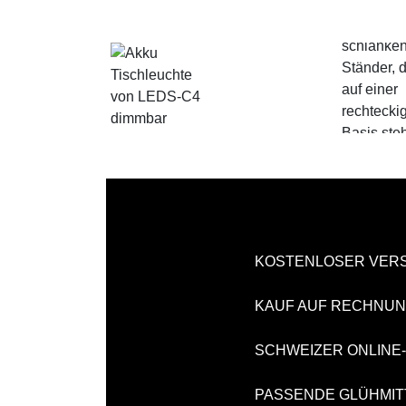
KOSTENLOSER VER
KAUF AUF RECHNU
SCHWEIZER ONLINE
PASSENDE GLÜHMIT