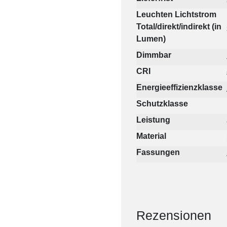
Leuchten Lichtstrom
Total/direkt/indirekt (in
Lumen)
Dimmbar
CRI
Energieeffizienzklasse
Schutzklasse
Leistung
Material
Fassungen
Rezensionen