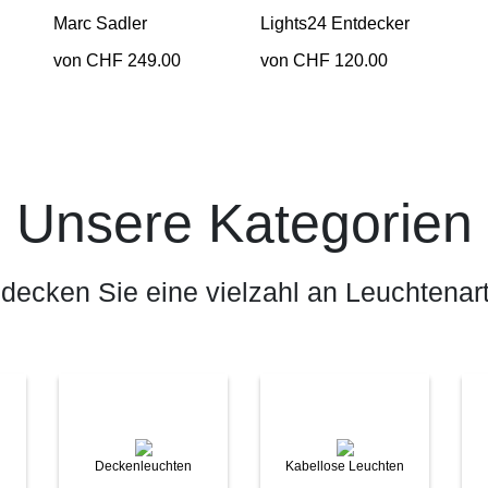
Marc Sadler
Lights24 Entdecker
von CHF 249.00
von CHF 120.00
Unsere Kategorien
decken Sie eine vielzahl an Leuchtenar
Deckenleuchten
Kabellose Leuchten