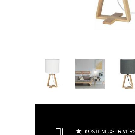
KOSTENLOSER VER