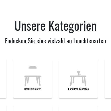
Unsere Kategorien
Endecken Sie eine vielzahl an Leuchtenarten
Deckenleuchten
Kabellose Leuchten