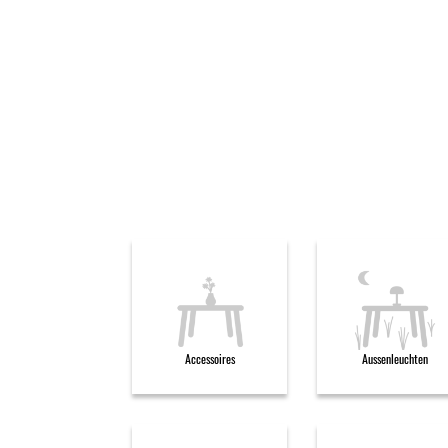
Accessoires
Aussenleuchten