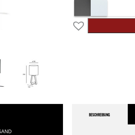
BESCHREIBUNG
SAND