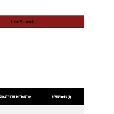
In den Warenkorb
ZUSÄTZLICHE INFORMATION
REZENSIONEN (1)