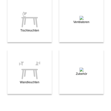
Ventilatoren
Tischleuchten
Zubehör
Wandleuchten