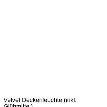
Velvet Deckenleuchte (inkl.
Glühmittel)