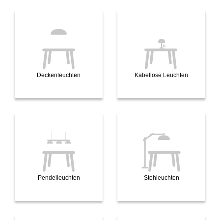
Deckenleuchten
Kabellose Leuchten
Pendelleuchten
Stehleuchten