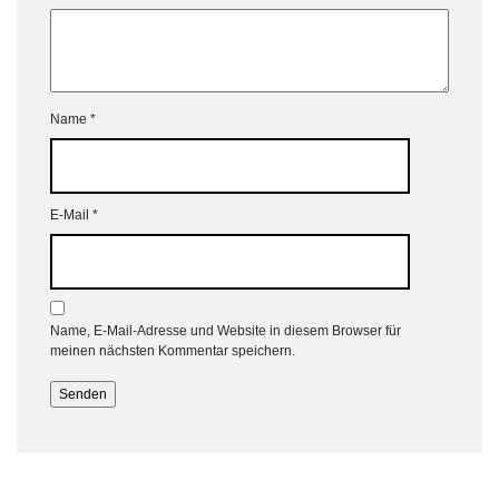
Name
*
E-Mail
*
Name, E-Mail-Adresse und Website in diesem Browser für
meinen nächsten Kommentar speichern.