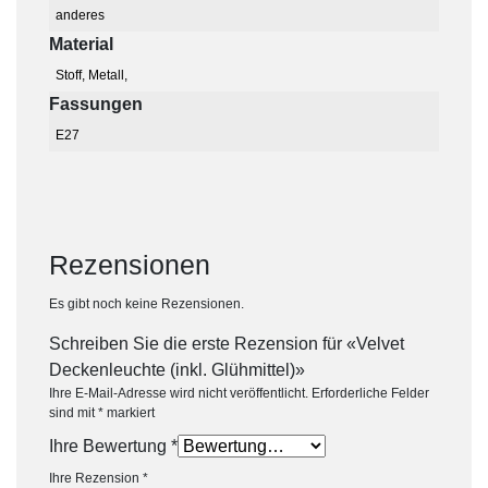
anderes
Material
Stoff, Metall,
Fassungen
E27
Rezensionen
Es gibt noch keine Rezensionen.
Schreiben Sie die erste Rezension für «Velvet
Deckenleuchte (inkl. Glühmittel)»
Ihre E-Mail-Adresse wird nicht veröffentlicht.
Erforderliche Felder
sind mit
*
markiert
Ihre Bewertung
*
Ihre Rezension
*