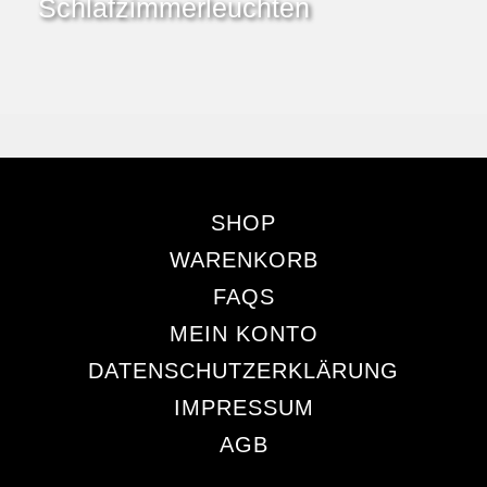
Schlafzimmerleuchten
SHOP
WARENKORB
FAQS
MEIN KONTO
DATENSCHUTZERKLÄRUNG
IMPRESSUM
AGB