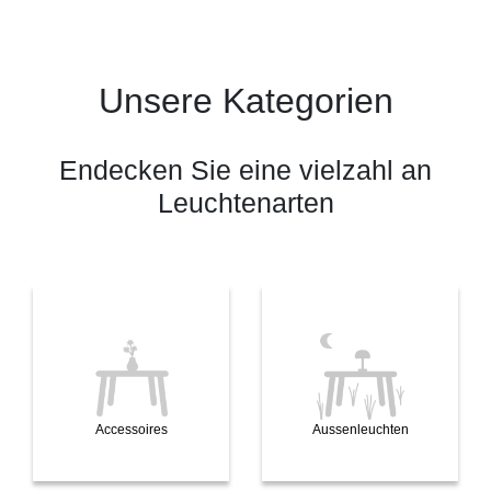
Unsere Kategorien
Endecken Sie eine vielzahl an
Leuchtenarten
Accessoires
Aussenleuchten