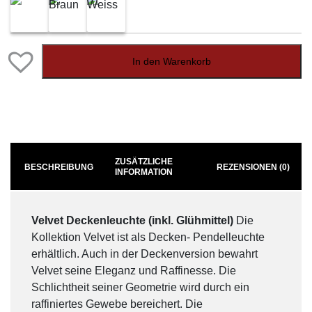
In den Warenkorb
ZUSÄTZLICHE
BESCHREIBUNG
REZENSIONEN (0)
INFORMATION
Velvet Deckenleuchte (inkl. Glühmittel)
Die
Kollektion Velvet ist als Decken- Pendelleuchte
erhältlich. Auch in der Deckenversion bewahrt
Velvet seine Eleganz und Raffinesse. Die
Schlichtheit seiner Geometrie wird durch ein
raffiniertes Gewebe bereichert. Die