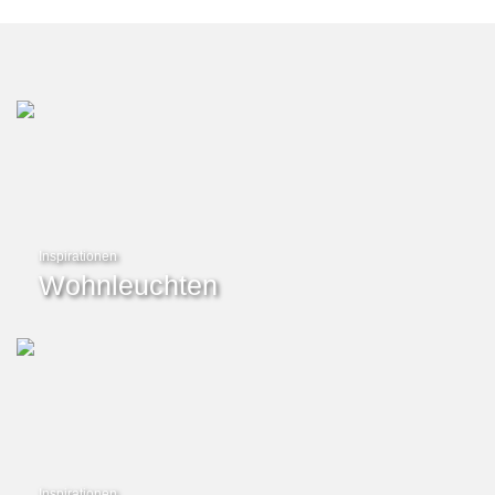
Inspirationen
Wohnleuchten
Inspirationen