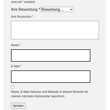
sind mit
*
markiert
Ihre Bewertung
*
Ihre Rezension
*
Name
*
E-Mail
*
Name, E-Mail-Adresse und Website in diesem Browser für
meinen nächsten Kommentar speichern.