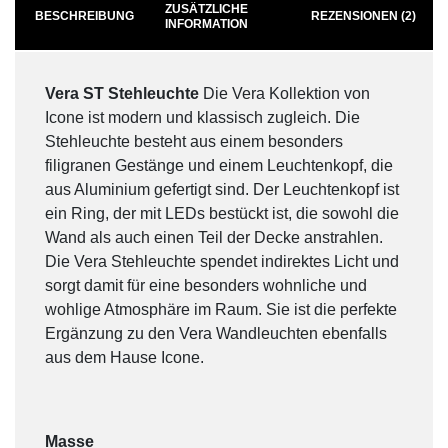
ZUSÄTZLICHE
BESCHREIBUNG
REZENSIONEN (2)
INFORMATION
Vera ST Stehleuchte
Die Vera Kollektion von
Icone ist modern und klassisch zugleich. Die
Stehleuchte besteht aus einem besonders
filigranen Gestänge und einem Leuchtenkopf, die
aus Aluminium gefertigt sind. Der Leuchtenkopf ist
ein Ring, der mit LEDs bestückt ist, die sowohl die
Wand als auch einen Teil der Decke anstrahlen.
Die Vera Stehleuchte spendet indirektes Licht und
sorgt damit für eine besonders wohnliche und
wohlige Atmosphäre im Raum. Sie ist die perfekte
Ergänzung zu den Vera Wandleuchten ebenfalls
aus dem Hause Icone.
Masse