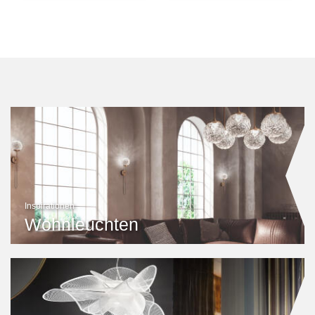
Inspirationen
Wohnleuchten