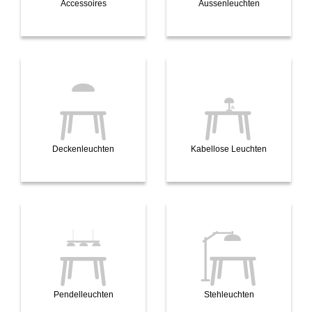
Accessoires
Aussenleuchten
Deckenleuchten
Kabellose Leuchten
Pendelleuchten
Stehleuchten