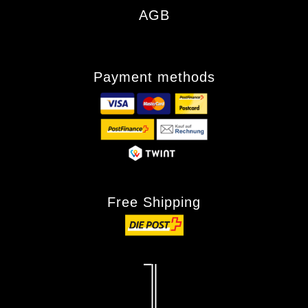
AGB
Payment methods
Free Shipping