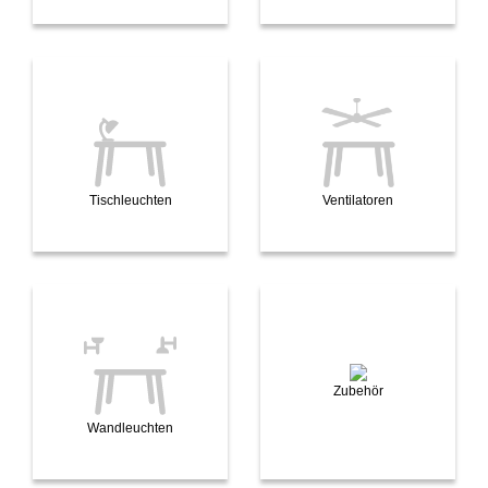
Tischleuchten
Ventilatoren
Zubehör
Wandleuchten