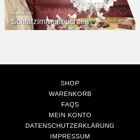
Inspirationen
Schlafzimmerleuchten
SHOP
WARENKORB
FAQS
MEIN KONTO
DATENSCHUTZERKLÄRUNG
IMPRESSUM