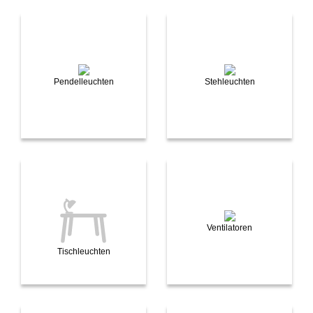
Pendelleuchten
Stehleuchten
Ventilatoren
Tischleuchten