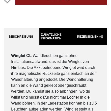
ZUSÄTZLICHE
BESCHREIBUNG
REZENSIONEN (0)
INFORMATION
Winglet CL
Wandleuchten ganz ohne
Installationsaufwand, das ist die Winglet von
Nimbus. Die Akkubetriebene Winglet wird durch
ihre magnetische Rückseite ganz einfach an der
Wandhalterung angedockt. Die Wandhalterung
kann an die Wand geklebt oder geschraubt
werden. Du kannst sie also anbringen, wo du
willst und musst dafür nicht mal Löcher in die
Wand bohren. In der Ladestation können bis zu 5
Leuchten aufgeladen werden. Winglet steht als