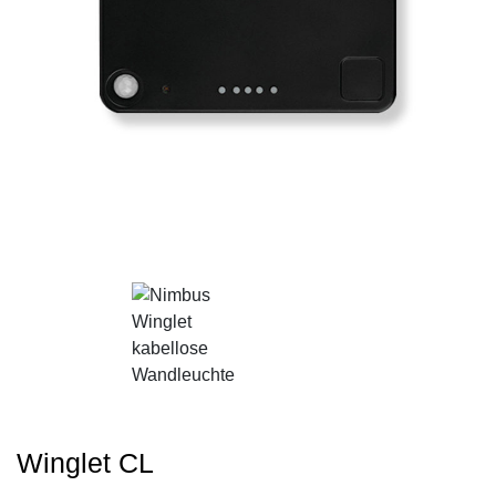
Winglet CL