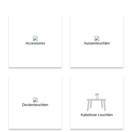
Accessoires
Aussenleuchten
Deckenleuchten
Kabellose Leuchten