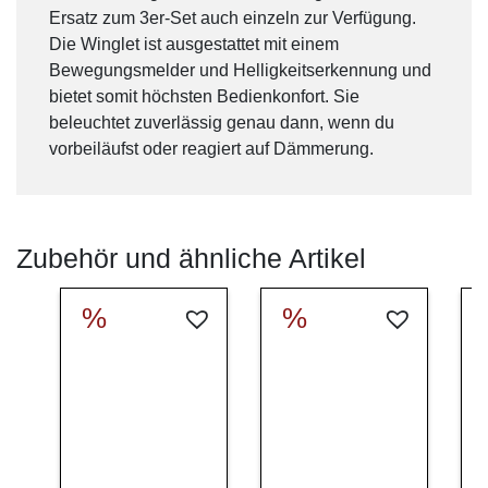
Ersatz zum 3er-Set auch einzeln zur Verfügung.
Die Winglet ist ausgestattet mit einem
Bewegungsmelder und Helligkeitserkennung und
bietet somit höchsten Bedienkonfort. Sie
beleuchtet zuverlässig genau dann, wenn du
vorbeiläufst oder reagiert auf Dämmerung.
Zubehör und ähnliche Artikel
%
%