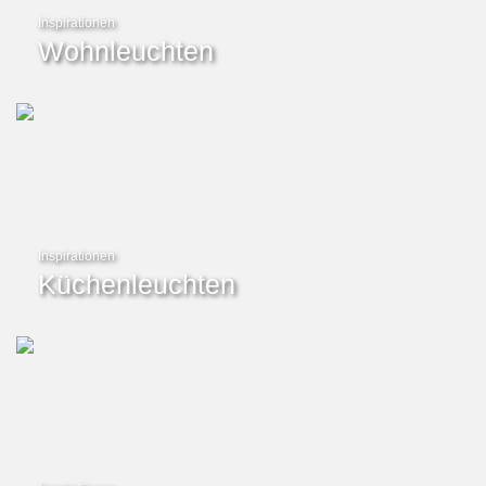
Inspirationen
Wohnleuchten
Inspirationen
Küchenleuchten