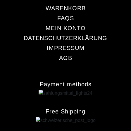
WARENKORB
FAQS
MEIN KONTO
DATENSCHUTZERKLÄRUNG
IMPRESSUM
AGB
Payment methods
Free Shipping