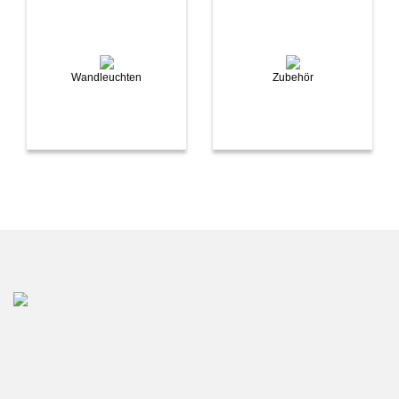
Wandleuchten
Zubehör